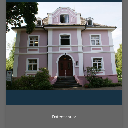
Datenschutz