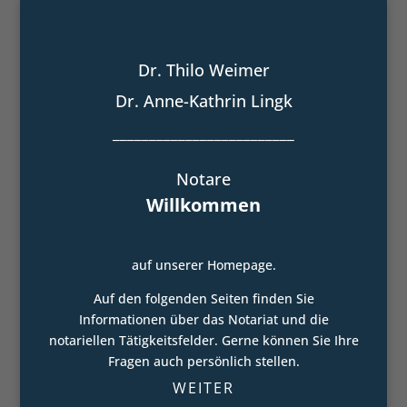
Dr. Thilo Weimer
Dr. Anne-Kathrin Lingk
_________________________
Notare
Willkommen
auf unserer Homepage.
Auf den folgenden Seiten finden Sie
Informationen über das Notariat und die
notariellen Tätigkeitsfelder. Gerne können Sie Ihre
Fragen auch persönlich stellen.
WEITER